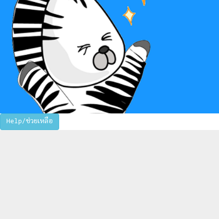
Help/ช่วยเหลือ