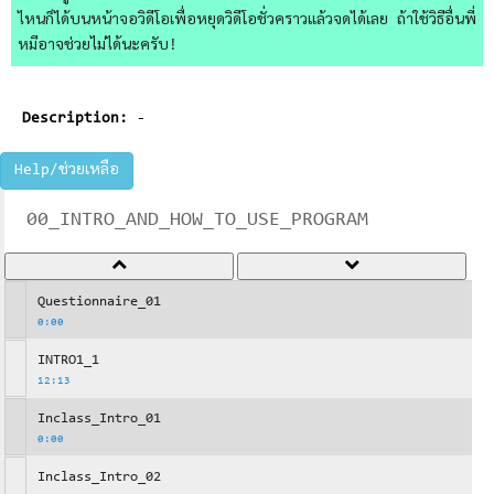
ไหนก็ได้บนหน้าจอวิดีโอเพื่อหยุดวิดีโอชั่วคราวแล้วจดได้เลย ถ้าใช้วิธีอื่นพี่
หมีอาจช่วยไม่ได้นะครับ!
Description:
-
Help/ช่วยเหลือ
00_INTRO_AND_HOW_TO_USE_PROGRAM
Questionnaire_01
0:00
INTRO1_1
12:13
Inclass_Intro_01
0:00
Inclass_Intro_02