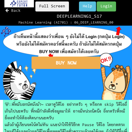
Full Screen
Help
Login
Back
DEEPLEARNING1_S17
Machine Learning (AI701) : 06_DEEP_LEARNING_00
BUY NOW
🐻:
พี่หมีบอกนิดนึงน้า~
เวลาดูวิดีโอ อย่ากดรัว ๆ หรือกด skip วิดีโอถี่
เกินไปนะครับ พี่หมีกำลังดึงข้อมูลมาให้ อาจมีหน่วงนิดนึง ยิ่งกดรัวพี่หมี
ยิ่งงงทำให้ต้องคิดนานนะครับ
แล้วถ้าผู้เรียนจดโน้ตไม่ทัน แนะนำให้ใช้วิธีกด Pause วิดีโอ โดยกดตรง