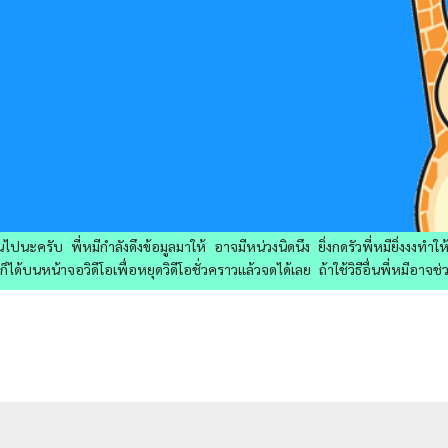
ไปนะครับ พี่หมีกำลังดึงข้อมูลมาให้ อาจมีหน่วงนิดนึง ยิ่งกดรัวพี่หมียิ่งงงทำ
ด้บนหน้าจอวิดีโอเพื่อหยุดวิดีโอชั่วคราวแล้วจดได้เลย ถ้าใช้วิธีอื่นพี่หมีอาจช่