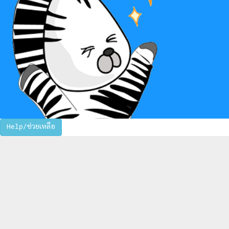
Help/ช่วยเหลือ