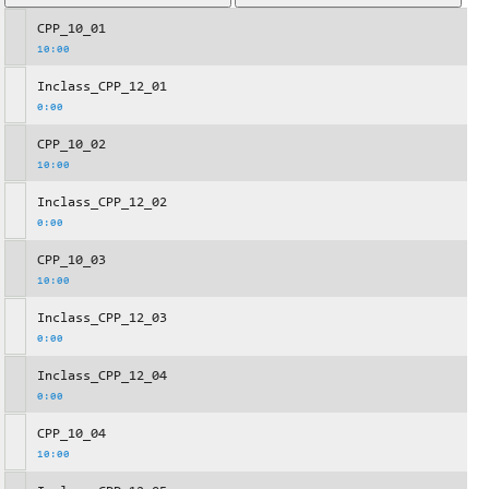
CPP_10_01
10:00
Inclass_CPP_12_01
0:00
CPP_10_02
10:00
Inclass_CPP_12_02
0:00
CPP_10_03
10:00
Inclass_CPP_12_03
0:00
Inclass_CPP_12_04
0:00
CPP_10_04
10:00