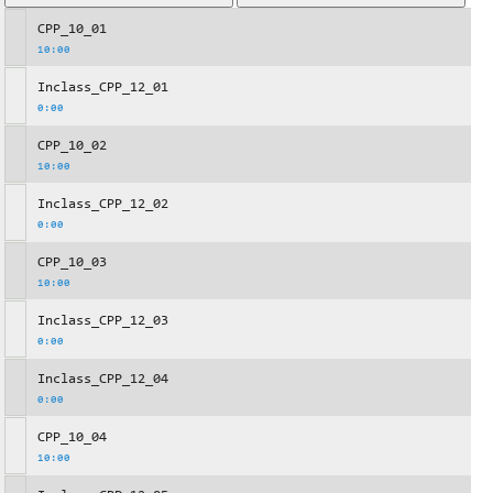
CPP_10_01
10:00
Inclass_CPP_12_01
0:00
CPP_10_02
10:00
Inclass_CPP_12_02
0:00
CPP_10_03
10:00
Inclass_CPP_12_03
0:00
Inclass_CPP_12_04
0:00
CPP_10_04
10:00