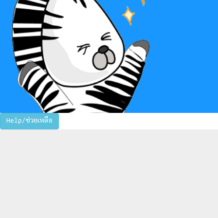
Help/ช่วยเหลือ