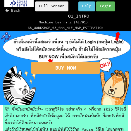
Full Screen
Help
Login
Back
01_INTRO
Machine Learning (AI701) :
68_WORKSHOP_08_GMM_MLE_MAP_ESTIMATION
BUY NOW
🐻:
พี่หมีบอกนิดนึงน้า~
เวลาดูวิดีโอ อย่ากดรัว ๆ หรือกด skip วิดีโอถี่
เกินไปนะครับ พี่หมีกำลังดึงข้อมูลมาให้ อาจมีหน่วงนิดนึง ยิ่งกดรัวพี่หมี
ยิ่งงงทำให้ต้องคิดนานนะครับ
แล้วถ้าผู้เรียนจดโน้ตไม่ทัน แนะนำให้ใช้วิธีกด Pause วิดีโอ โดยกดตรง