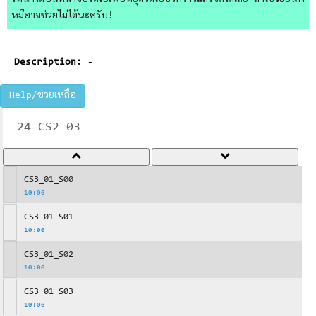
ไหนก็ได้บนหน้าจอวิดีโอเพื่อหยุดวิดีโอชั่วคราวแล้วจดได้เลย ถ้าใช้วิธีอื่นพี่
หมีอาจช่วยไม่ได้นะครับ!
Description:
-
Help/ช่วยเหลือ
24_CS2_03
CS3_01_S00
10:00
CS3_01_S01
10:00
CS3_01_S02
10:00
CS3_01_S03
10:00