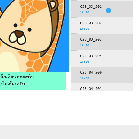
CS3_03_S01
10:00
CS3_03_S02
10:00
CS3_03_S03
10:00
CS3_03_S04
10:00
CS3_04_S00
ให้ต้องคิดนานนะครับ
10:00
วยไม่ได้นะครับ!
CS3_04_S01
10:00
CS3_05_S00
10:00
CS3_05_S01
10:00
CS3_05_S02