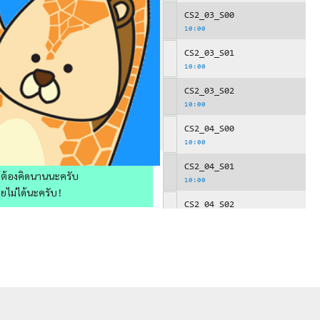
CS2_03_S00
10:00
CS2_03_S01
10:00
CS2_03_S02
10:00
CS2_04_S00
10:00
CS2_04_S01
ให้ต้องคิดนานนะครับ
10:00
วยไม่ได้นะครับ!
CS2_04_S02
10:00
CS2_05_S00
10:00
CS2_05_S01
10:00
CS2_06