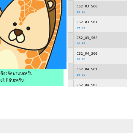
CS2_03_S00
10:00
CS2_03_S01
10:00
CS2_03_S02
10:00
CS2_04_S00
10:00
CS2_04_S01
ให้ต้องคิดนานนะครับ
10:00
วยไม่ได้นะครับ!
CS2_04_S02
10:00
CS2_05_S00
10:00
CS2_05_S01
10:00
CS2_06