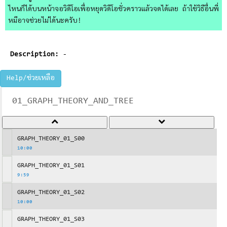
ไหนก็ได้บนหน้าจอวิดีโอเพื่อหยุดวิดีโอชั่วคราวแล้วจดได้เลย ถ้าใช้วิธีอื่นพี่
หมีอาจช่วยไม่ได้นะครับ!
Description:
-
Help/ช่วยเหลือ
01_GRAPH_THEORY_AND_TREE
GRAPH_THEORY_01_S00
10:00
GRAPH_THEORY_01_S01
9:59
GRAPH_THEORY_01_S02
10:00
GRAPH_THEORY_01_S03