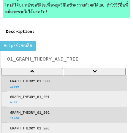
ไหนก็ได้บนหน้าจอวิดีโอเพื่อหยุดวิดีโอชั่วคราวแล้วจดได้เลย ถ้าใช้วิธีอื่นพี่
หมีอาจช่วยไม่ได้นะครับ!
Description:
-
Help/ช่วยเหลือ
01_GRAPH_THEORY_AND_TREE
GRAPH_THEORY_01_S00
10:00
GRAPH_THEORY_01_S01
9:59
GRAPH_THEORY_01_S02
10:00
GRAPH_THEORY_01_S03