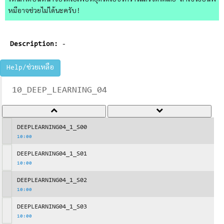
ไหนก็ได้บนหน้าจอวิดีโอเพื่อหยุดวิดีโอชั่วคราวแล้วจดได้เลย ถ้าใช้วิธีอื่นพี่
หมีอาจช่วยไม่ได้นะครับ!
Description:
-
Help/ช่วยเหลือ
10_DEEP_LEARNING_04
DEEPLEARNING04_1_S00
10:00
DEEPLEARNING04_1_S01
10:00
DEEPLEARNING04_1_S02
10:00
DEEPLEARNING04_1_S03
10:00