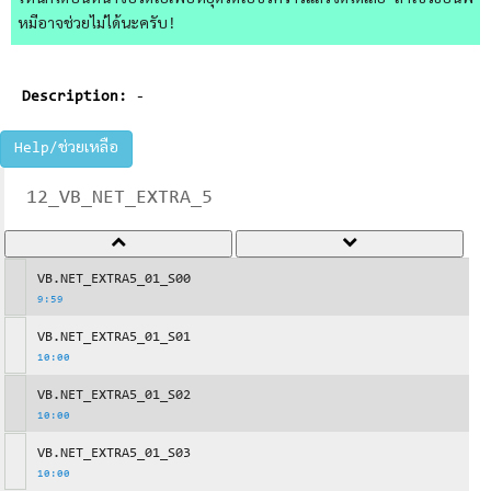
ไหนก็ได้บนหน้าจอวิดีโอเพื่อหยุดวิดีโอชั่วคราวแล้วจดได้เลย ถ้าใช้วิธีอื่นพี่
หมีอาจช่วยไม่ได้นะครับ!
Description:
-
Help/ช่วยเหลือ
12_VB_NET_EXTRA_5
VB.NET_EXTRA5_01_S00
9:59
VB.NET_EXTRA5_01_S01
10:00
VB.NET_EXTRA5_01_S02
10:00
VB.NET_EXTRA5_01_S03
10:00