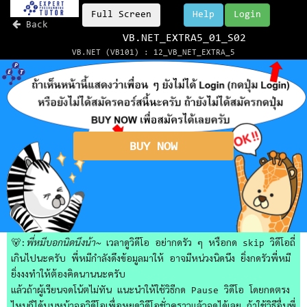
Full Screen
Help
Login
Back
VB.NET_EXTRA5_01_S02
VB.NET (VB101) : 12_VB_NET_EXTRA_5
BUY NOW
🐻:
พี่หมีบอกนิดนึงน้า~
เวลาดูวิดีโอ อย่ากดรัว ๆ หรือกด skip วิดีโอถี่
เกินไปนะครับ พี่หมีกำลังดึงข้อมูลมาให้ อาจมีหน่วงนิดนึง ยิ่งกดรัวพี่หมี
ยิ่งงงทำให้ต้องคิดนานนะครับ
แล้วถ้าผู้เรียนจดโน้ตไม่ทัน แนะนำให้ใช้วิธีกด Pause วิดีโอ โดยกดตรง