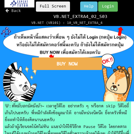
Full Screen
Help
Login
Back
VB.NET_EXTRA4_02_S03
VB.NET (VB101) : 10_VB_NET_EXTRA_4
BUY NOW
🐻:
พี่หมีบอกนิดนึงน้า~
เวลาดูวิดีโอ อย่ากดรัว ๆ หรือกด skip วิดีโอถี่
เกินไปนะครับ พี่หมีกำลังดึงข้อมูลมาให้ อาจมีหน่วงนิดนึง ยิ่งกดรัวพี่หมี
ยิ่งงงทำให้ต้องคิดนานนะครับ
แล้วถ้าผู้เรียนจดโน้ตไม่ทัน แนะนำให้ใช้วิธีกด Pause วิดีโอ โดยกดตรง