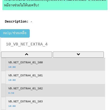
ไหนก็ได้บนหน้าจอวิดีโอเพื่อหยุดวิดีโอชั่วคราวแล้วจดได้เลย ถ้าใช้วิธีอื่นพี่
หมีอาจช่วยไม่ได้นะครับ!
Description:
-
Help/ช่วยเหลือ
10_VB_NET_EXTRA_4
VB.NET_EXTRA4_01_S00
10:00
VB.NET_EXTRA4_01_S01
10:00
VB.NET_EXTRA4_01_S02
9:59
VB.NET_EXTRA4_01_S03
10:00