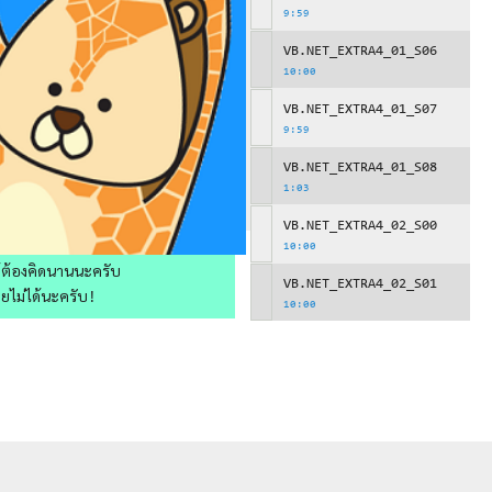
9:59
VB.NET_EXTRA4_01_S06
10:00
VB.NET_EXTRA4_01_S07
9:59
VB.NET_EXTRA4_01_S08
1:03
VB.NET_EXTRA4_02_S00
10:00
ให้ต้องคิดนานนะครับ
VB.NET_EXTRA4_02_S01
วยไม่ได้นะครับ!
10:00
VB.NET_EXTRA4_02_S02
9:59
VB.NET_EXTRA4_02_S03
10:00
VB.NET_EXTRA4_02_S04
10:00