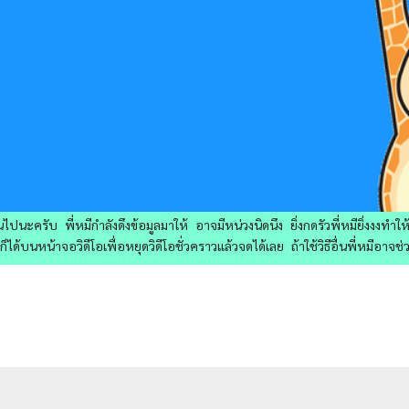
ไปนะครับ พี่หมีกำลังดึงข้อมูลมาให้ อาจมีหน่วงนิดนึง ยิ่งกดรัวพี่หมียิ่งงงทำ
ด้บนหน้าจอวิดีโอเพื่อหยุดวิดีโอชั่วคราวแล้วจดได้เลย ถ้าใช้วิธีอื่นพี่หมีอาจช่