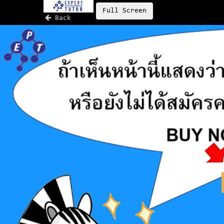
Full Screen
Back