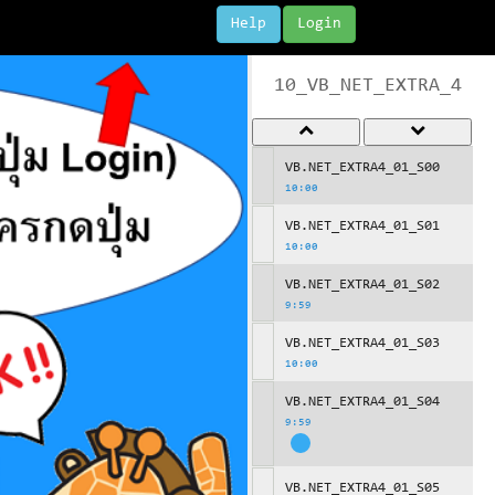
Help
Login
10_VB_NET_EXTRA_4
VB.NET_EXTRA4_01_S00
10:00
VB.NET_EXTRA4_01_S01
10:00
VB.NET_EXTRA4_01_S02
9:59
VB.NET_EXTRA4_01_S03
10:00
VB.NET_EXTRA4_01_S04
9:59
VB.NET_EXTRA4_01_S05