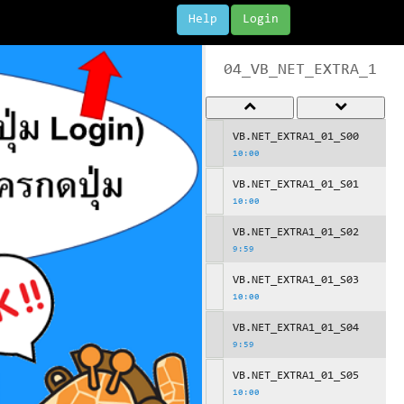
Help
Login
04_VB_NET_EXTRA_1
VB.NET_EXTRA1_01_S00
10:00
VB.NET_EXTRA1_01_S01
10:00
VB.NET_EXTRA1_01_S02
9:59
VB.NET_EXTRA1_01_S03
10:00
VB.NET_EXTRA1_01_S04
9:59
VB.NET_EXTRA1_01_S05
10:00