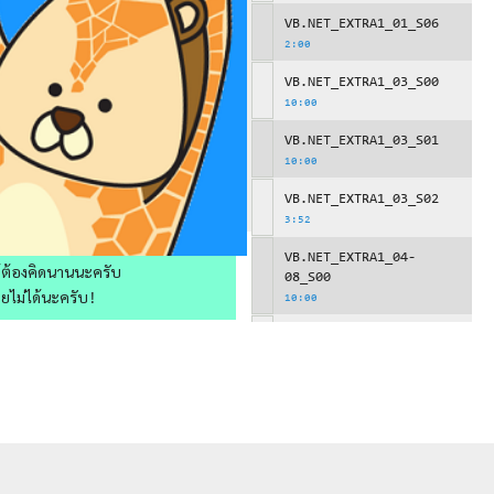
VB.NET_EXTRA1_01_S06
2:00
VB.NET_EXTRA1_03_S00
10:00
VB.NET_EXTRA1_03_S01
10:00
VB.NET_EXTRA1_03_S02
3:52
VB.NET_EXTRA1_04-
ให้ต้องคิดนานนะครับ
08_S00
วยไม่ได้นะครับ!
10:00
VB.NET_EXTRA1_04-
08_S01
10:00
VB.NET_EXTRA1_04-
08_S02
9:59
VB.NET_EXTRA1_04-