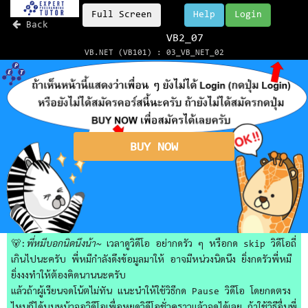
Full Screen
Help
Login
Back
VB2_07
VB.NET (VB101) : 03_VB_NET_02
BUY NOW
🐻:
พี่หมีบอกนิดนึงน้า~
เวลาดูวิดีโอ อย่ากดรัว ๆ หรือกด skip วิดีโอถี่
เกินไปนะครับ พี่หมีกำลังดึงข้อมูลมาให้ อาจมีหน่วงนิดนึง ยิ่งกดรัวพี่หมี
ยิ่งงงทำให้ต้องคิดนานนะครับ
แล้วถ้าผู้เรียนจดโน้ตไม่ทัน แนะนำให้ใช้วิธีกด Pause วิดีโอ โดยกดตรง