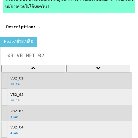
ไหนก็ได้บนหน้าจอวิดีโอเพื่อหยุดวิดีโอชั่วคราวแล้วจดได้เลย ถ้าใช้วิธีอื่นพี่
หมีอาจช่วยไม่ได้นะครับ!
Description:
-
Help/ช่วยเหลือ
03_VB_NET_02
VB2_01
10:24
VB2_02
10:28
VB2_03
3:29
VB2_04
4:46