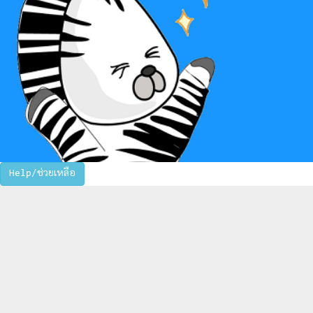
Help/ช่วยเหลือ