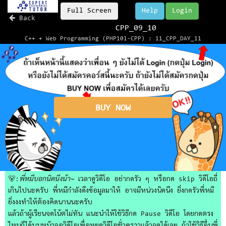
Full Screen
Help
Login
Back
CPP_09_10
C++ + Web Programming (PHP101-CPP) : 11_CPP_DAY_11
BUY NOW
🐻:
พี่หมีบอกนิดนึงน้า~
เวลาดูวิดีโอ อย่ากดรัว ๆ หรือกด skip วิดีโอถี่
เกินไปนะครับ พี่หมีกำลังดึงข้อมูลมาให้ อาจมีหน่วงนิดนึง ยิ่งกดรัวพี่หมี
ยิ่งงงทำให้ต้องคิดนานนะครับ
แล้วถ้าผู้เรียนจดโน้ตไม่ทัน แนะนำให้ใช้วิธีกด Pause วิดีโอ โดยกดตรง