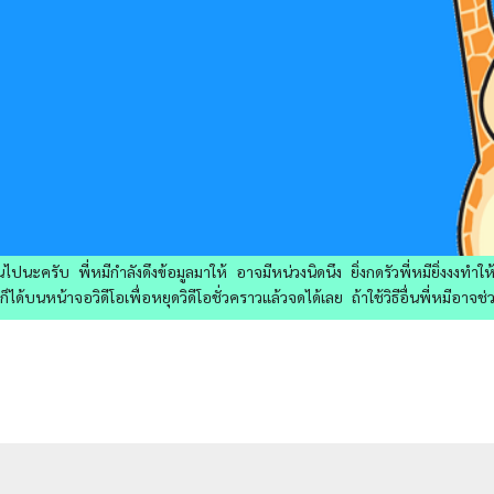
ไปนะครับ พี่หมีกำลังดึงข้อมูลมาให้ อาจมีหน่วงนิดนึง ยิ่งกดรัวพี่หมียิ่งงงทำ
ด้บนหน้าจอวิดีโอเพื่อหยุดวิดีโอชั่วคราวแล้วจดได้เลย ถ้าใช้วิธีอื่นพี่หมีอาจช่