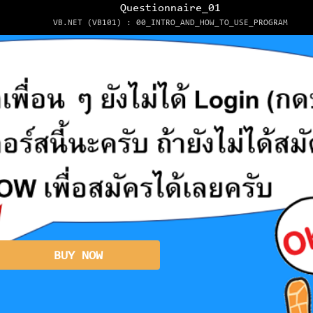
Questionnaire_01
VB.NET (VB101) : 00_INTRO_AND_HOW_TO_USE_PROGRAM
BUY NOW