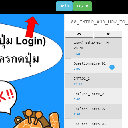
Help
Login
00_INTRO_AND_HOW_TO_
แนะนำคอร์สเรียนภาษา
VB.NET
4:25
Questionnaire_01
0:00
INTRO1_1
12:13
Inclass_Intro_01
0:00
Inclass_Intro_02
0:00
Inclass_Intro_03