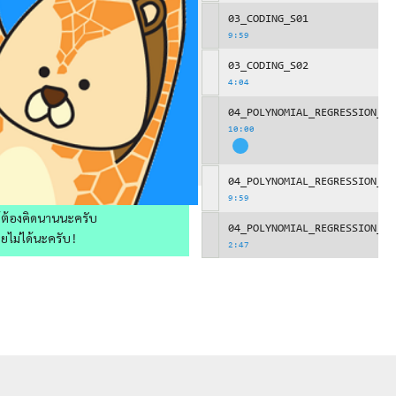
03_CODING_S01
9:59
03_CODING_S02
4:04
04_POLYNOMIAL_REGRESSION_S0
10:00
04_POLYNOMIAL_REGRESSION_S0
9:59
ให้ต้องคิดนานนะครับ
04_POLYNOMIAL_REGRESSION_S0
วยไม่ได้นะครับ!
2:47
05_S00
10:00
05_S01
9:59
05_S02
4:56