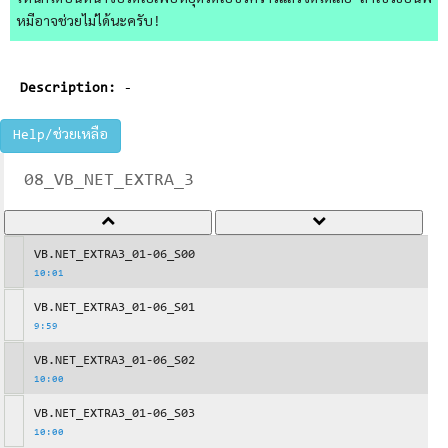
ไหนก็ได้บนหน้าจอวิดีโอเพื่อหยุดวิดีโอชั่วคราวแล้วจดได้เลย ถ้าใช้วิธีอื่นพี่
หมีอาจช่วยไม่ได้นะครับ!
Description:
-
Help/ช่วยเหลือ
08_VB_NET_EXTRA_3
VB.NET_EXTRA3_01-06_S00
10:01
VB.NET_EXTRA3_01-06_S01
9:59
VB.NET_EXTRA3_01-06_S02
10:00
VB.NET_EXTRA3_01-06_S03
10:00