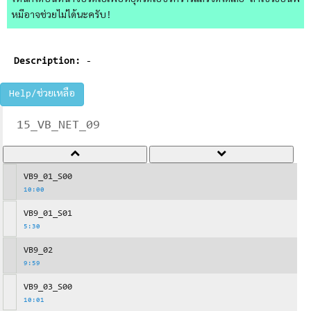
ไหนก็ได้บนหน้าจอวิดีโอเพื่อหยุดวิดีโอชั่วคราวแล้วจดได้เลย ถ้าใช้วิธีอื่นพี่
หมีอาจช่วยไม่ได้นะครับ!
Description:
-
Help/ช่วยเหลือ
15_VB_NET_09
VB9_01_S00
10:00
VB9_01_S01
5:30
VB9_02
9:59
VB9_03_S00
10:01