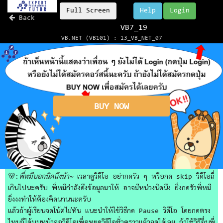
Full Screen
Help
Login
Back
VB7_19
VB.NET (VB101) : 13_VB_NET_07
BUY NOW
🐻:
พี่หมีบอกนิดนึงน้า~
เวลาดูวิดีโอ อย่ากดรัว ๆ หรือกด skip วิดีโอถี่
เกินไปนะครับ พี่หมีกำลังดึงข้อมูลมาให้ อาจมีหน่วงนิดนึง ยิ่งกดรัวพี่หมี
ยิ่งงงทำให้ต้องคิดนานนะครับ
แล้วถ้าผู้เรียนจดโน้ตไม่ทัน แนะนำให้ใช้วิธีกด Pause วิดีโอ โดยกดตรง