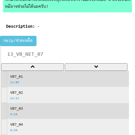
ไหนก็ได้บนหน้าจอวิดีโอเพื่อหยุดวิดีโอชั่วคราวแล้วจดได้เลย ถ้าใช้วิธีอื่นพี่
หมีอาจช่วยไม่ได้นะครับ!
Description:
-
Help/ช่วยเหลือ
13_VB_NET_07
VB7_01
11:05
VB7_02
11:11
VB7_03
4:16
VB7_04
6:39