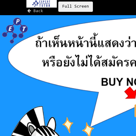
Full Screen
Back