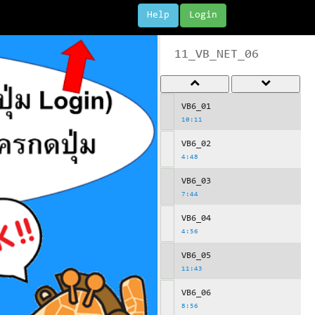
Help
Login
11_VB_NET_06
VB6_01
10:11
VB6_02
4:48
VB6_03
7:44
VB6_04
4:56
VB6_05
11:43
VB6_06
8:56