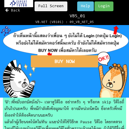
Full Screen
Help
Login
Back
VB5_01
VB.NET (VB101) : 09_VB_NET_05
BUY NOW
🐻:
พี่หมีบอกนิดนึงน้า~
เวลาดูวิดีโอ อย่ากดรัว ๆ หรือกด skip วิดีโอถี่
เกินไปนะครับ พี่หมีกำลังดึงข้อมูลมาให้ อาจมีหน่วงนิดนึง ยิ่งกดรัวพี่หมี
ยิ่งงงทำให้ต้องคิดนานนะครับ
แล้วถ้าผู้เรียนจดโน้ตไม่ทัน แนะนำให้ใช้วิธีกด Pause วิดีโอ โดยกดตรง