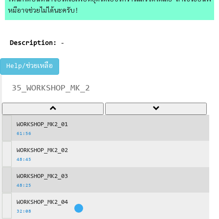
ไหนก็ได้บนหน้าจอวิดีโอเพื่อหยุดวิดีโอชั่วคราวแล้วจดได้เลย ถ้าใช้วิธีอื่นพี่
หมีอาจช่วยไม่ได้นะครับ!
Description:
-
Help/ช่วยเหลือ
35_WORKSHOP_MK_2
WORKSHOP_MK2_01
61:56
WORKSHOP_MK2_02
48:45
WORKSHOP_MK2_03
48:25
WORKSHOP_MK2_04
32:08