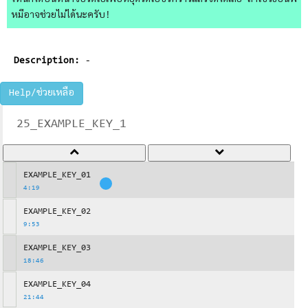
ไหนก็ได้บนหน้าจอวิดีโอเพื่อหยุดวิดีโอชั่วคราวแล้วจดได้เลย ถ้าใช้วิธีอื่นพี่
หมีอาจช่วยไม่ได้นะครับ!
Description:
-
Help/ช่วยเหลือ
25_EXAMPLE_KEY_1
EXAMPLE_KEY_01
4:19
EXAMPLE_KEY_02
9:53
EXAMPLE_KEY_03
18:46
EXAMPLE_KEY_04
21:44