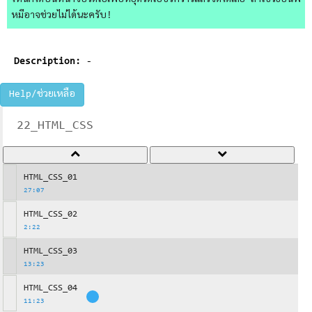
ไหนก็ได้บนหน้าจอวิดีโอเพื่อหยุดวิดีโอชั่วคราวแล้วจดได้เลย ถ้าใช้วิธีอื่นพี่
หมีอาจช่วยไม่ได้นะครับ!
Description:
-
Help/ช่วยเหลือ
22_HTML_CSS
HTML_CSS_01
27:07
HTML_CSS_02
2:22
HTML_CSS_03
13:23
HTML_CSS_04
11:23