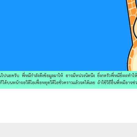
ไปนะครับ พี่หมีกำลังดึงข้อมูลมาให้ อาจมีหน่วงนิดนึง ยิ่งกดรัวพี่หมียิ่งงงทำ
ด้บนหน้าจอวิดีโอเพื่อหยุดวิดีโอชั่วคราวแล้วจดได้เลย ถ้าใช้วิธีอื่นพี่หมีอาจช่