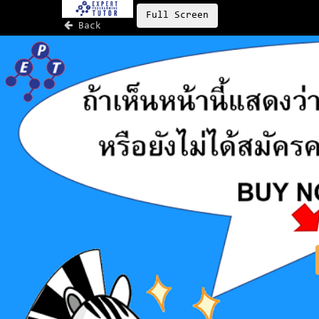
Full Screen
Back