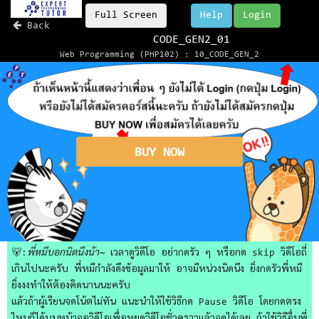
Full Screen
Help
Login
Back
CODE_GEN2_01
Web Programming (PHP102) : 10_CODE_GEN_2
BUY NOW
🐻:
พี่หมีบอกนิดนึงน้า~
เวลาดูวิดีโอ อย่ากดรัว ๆ หรือกด skip วิดีโอถี่
เกินไปนะครับ พี่หมีกำลังดึงข้อมูลมาให้ อาจมีหน่วงนิดนึง ยิ่งกดรัวพี่หมี
ยิ่งงงทำให้ต้องคิดนานนะครับ
แล้วถ้าผู้เรียนจดโน้ตไม่ทัน แนะนำให้ใช้วิธีกด Pause วิดีโอ โดยกดตรง