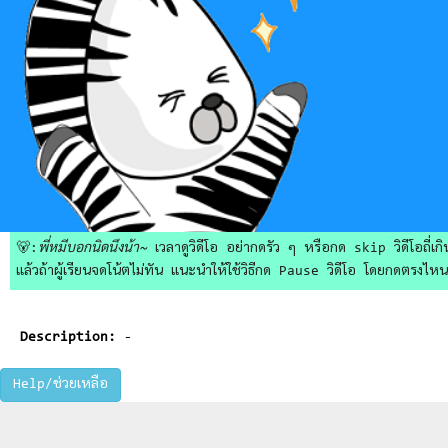
🐻:
พี่หมีบอกนิดนึงน้า~
เวลาดูวิดีโอ อย่ากดรัว ๆ หรือกด skip วิดีโอถี่เกิน
แล้วถ้าผู้เรียนจดโน้ตไม่ทัน แนะนำให้ใช้วิธีกด Pause วิดีโอ โดยกดตรงไหนก็ไ
Description:
-
Help/ช่วยเหลือ