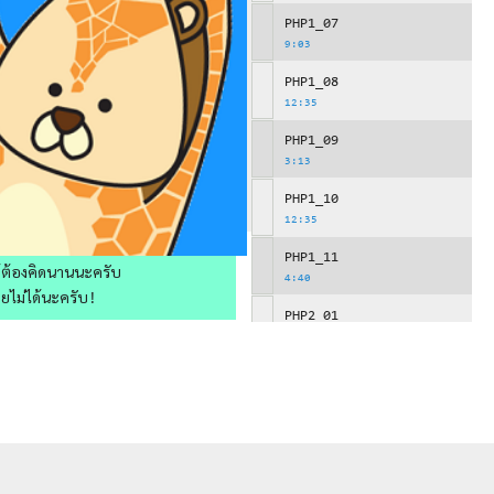
PHP1_07
9:03
PHP1_08
12:35
PHP1_09
3:13
PHP1_10
12:35
PHP1_11
ให้ต้องคิดนานนะครับ
4:40
วยไม่ได้นะครับ!
PHP2_01
4:49
PHP2_02
1:46
PHP2_03
4:46
PHP2_04