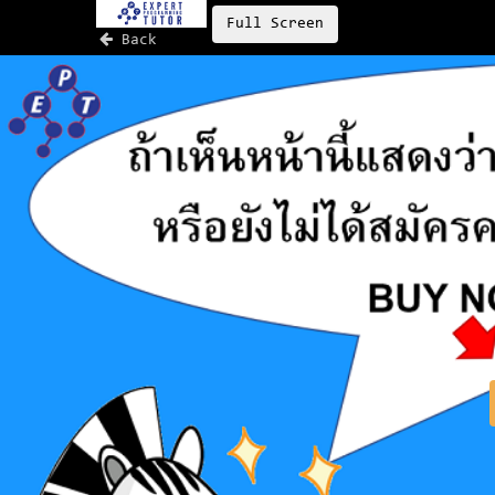
Full Screen
Back